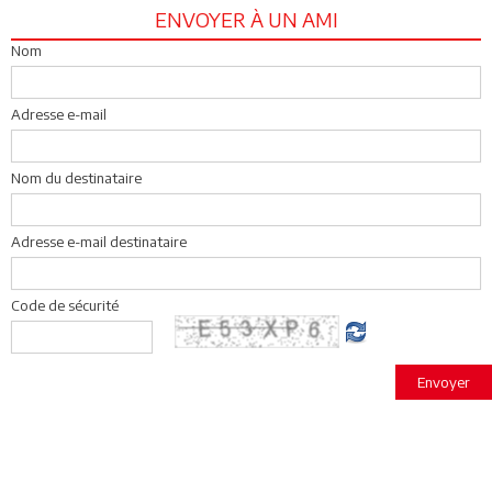
ENVOYER À UN AMI
Nom
Adresse e-mail
Nom du destinataire
Adresse e-mail destinataire
Code de sécurité
Envoyer