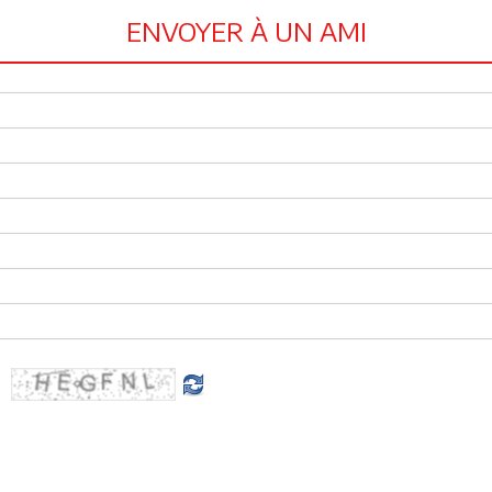
ENVOYER À UN AMI