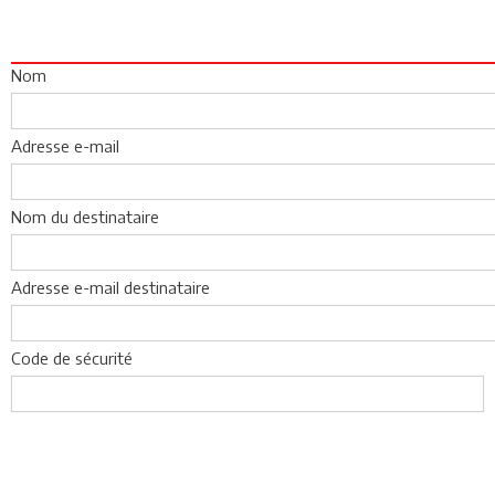
Nom
Adresse e-mail
Nom du destinataire
Adresse e-mail destinataire
Code de sécurité