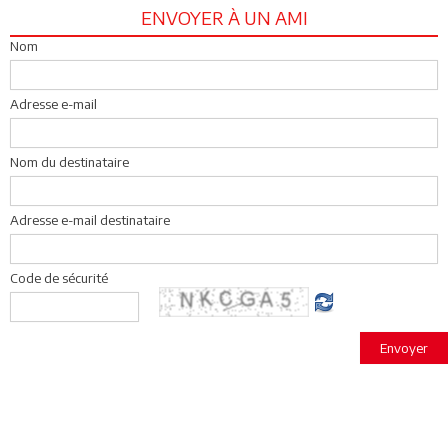
ENVOYER À UN AMI
Nom
Adresse e-mail
Nom du destinataire
Adresse e-mail destinataire
Code de sécurité
Envoyer