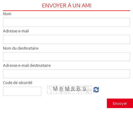
ENVOYER À UN AMI
Nom
Adresse e-mail
Nom du destinataire
Adresse e-mail destinataire
Code de sécurité
Envoyer