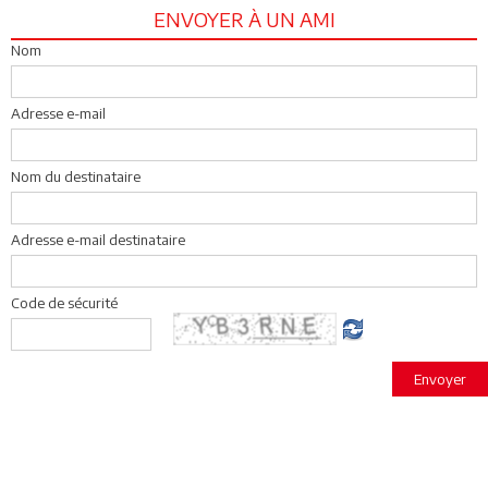
ENVOYER À UN AMI
Nom
Adresse e-mail
Nom du destinataire
Adresse e-mail destinataire
Code de sécurité
Envoyer