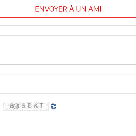
ENVOYER À UN AMI