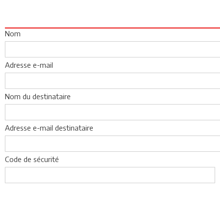
Nom
Adresse e-mail
Nom du destinataire
Adresse e-mail destinataire
Code de sécurité