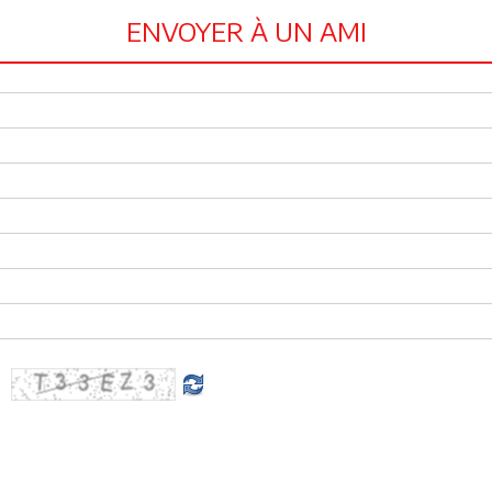
ENVOYER À UN AMI