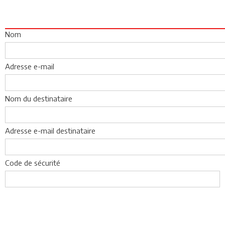
Nom
Adresse e-mail
Nom du destinataire
Adresse e-mail destinataire
Code de sécurité