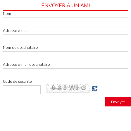
ENVOYER À UN AMI
Nom
Adresse e-mail
Nom du destinataire
Adresse e-mail destinataire
Code de sécurité
Envoyer