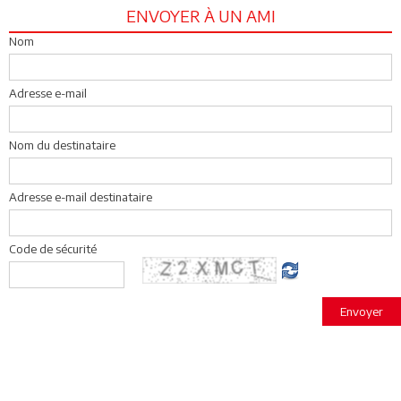
ENVOYER À UN AMI
Nom
Adresse e-mail
Nom du destinataire
Adresse e-mail destinataire
Code de sécurité
Envoyer