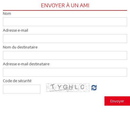
ENVOYER À UN AMI
Nom
Adresse e-mail
Nom du destinataire
Adresse e-mail destinataire
Code de sécurité
Envoyer