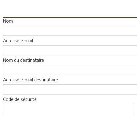
Nom
Adresse e-mail
Nom du destinataire
Adresse e-mail destinataire
Code de sécurité