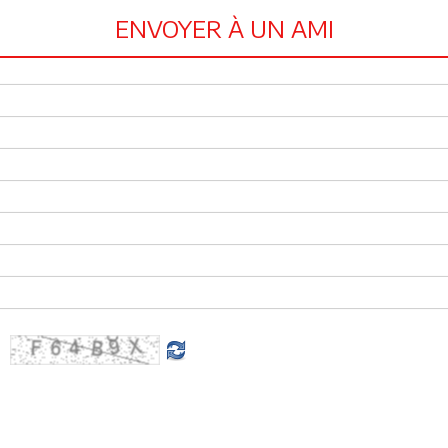
ENVOYER À UN AMI