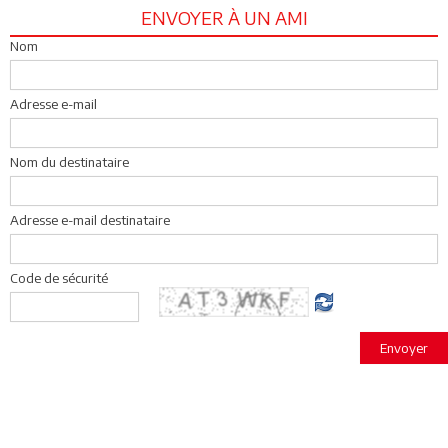
ENVOYER À UN AMI
Nom
Adresse e-mail
Nom du destinataire
Adresse e-mail destinataire
Code de sécurité
Envoyer