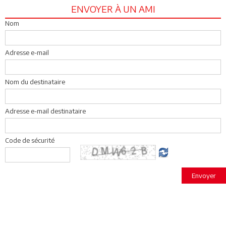
ENVOYER À UN AMI
Nom
Adresse e-mail
Nom du destinataire
Adresse e-mail destinataire
Code de sécurité
Envoyer