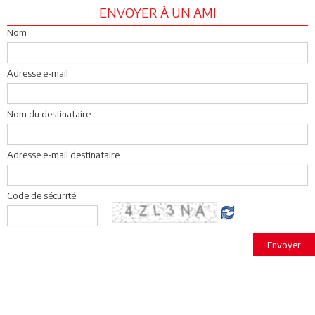
ENVOYER À UN AMI
Nom
Adresse e-mail
Nom du destinataire
Adresse e-mail destinataire
Code de sécurité
Envoyer