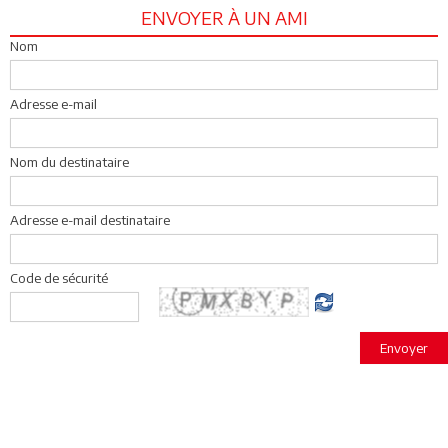
ENVOYER À UN AMI
Nom
Adresse e-mail
Nom du destinataire
Adresse e-mail destinataire
Code de sécurité
Envoyer