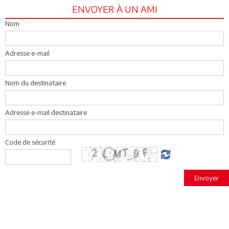
ENVOYER À UN AMI
Nom
Adresse e-mail
Nom du destinataire
Adresse e-mail destinataire
Code de sécurité
Envoyer