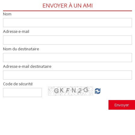
ENVOYER À UN AMI
Nom
Adresse e-mail
Nom du destinataire
Adresse e-mail destinataire
Code de sécurité
Envoyer