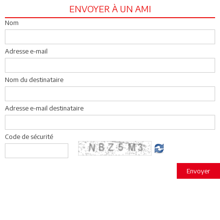
ENVOYER À UN AMI
Nom
Adresse e-mail
Nom du destinataire
Adresse e-mail destinataire
Code de sécurité
Envoyer