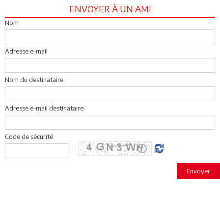
ENVOYER À UN AMI
Nom
Adresse e-mail
Nom du destinataire
Adresse e-mail destinataire
Code de sécurité
Envoyer