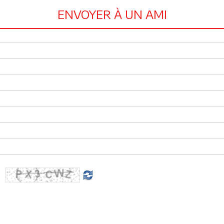
ENVOYER À UN AMI