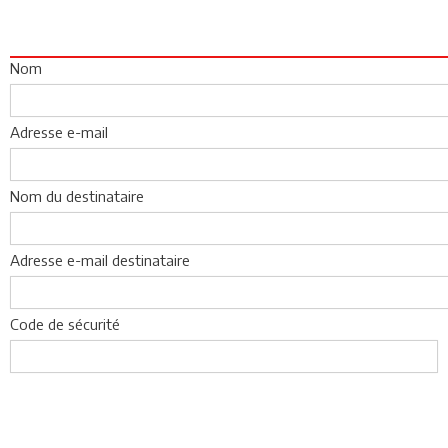
Nom
Adresse e-mail
Nom du destinataire
Adresse e-mail destinataire
Code de sécurité