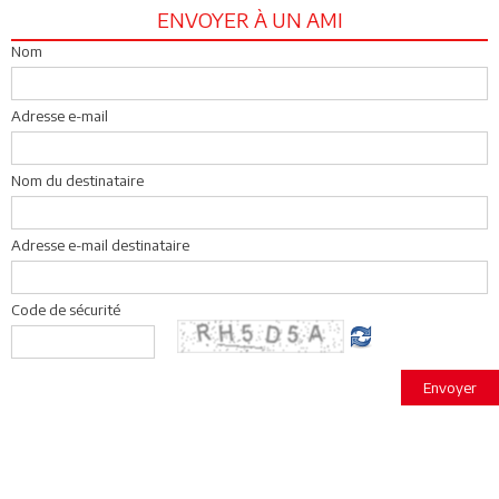
ENVOYER À UN AMI
Nom
Adresse e-mail
Nom du destinataire
Adresse e-mail destinataire
Code de sécurité
Envoyer