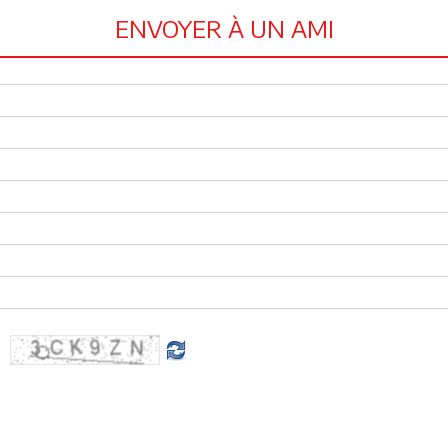
ENVOYER À UN AMI