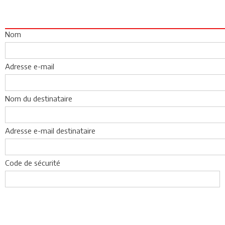
Nom
Adresse e-mail
Nom du destinataire
Adresse e-mail destinataire
Code de sécurité