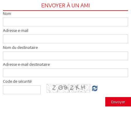
ENVOYER À UN AMI
Nom
Adresse e-mail
Nom du destinataire
Adresse e-mail destinataire
Code de sécurité
Envoyer