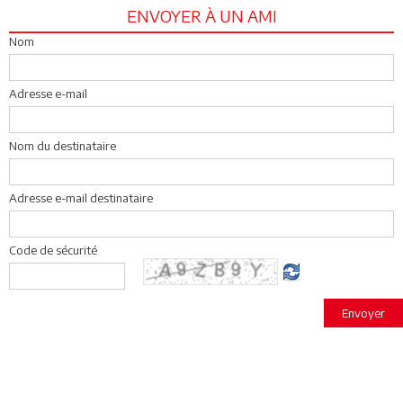
ENVOYER À UN AMI
Nom
Adresse e-mail
Nom du destinataire
Adresse e-mail destinataire
Code de sécurité
Envoyer