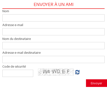
ENVOYER À UN AMI
Nom
Adresse e-mail
Nom du destinataire
Adresse e-mail destinataire
Code de sécurité
Envoyer