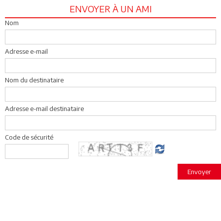
ENVOYER À UN AMI
Nom
Adresse e-mail
Nom du destinataire
Adresse e-mail destinataire
Code de sécurité
Envoyer