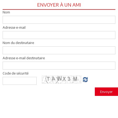
ENVOYER À UN AMI
Nom
Adresse e-mail
Nom du destinataire
Adresse e-mail destinataire
Code de sécurité
Envoyer