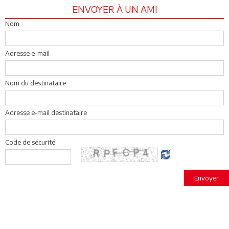
ENVOYER À UN AMI
Nom
Adresse e-mail
Nom du destinataire
Adresse e-mail destinataire
Code de sécurité
Envoyer