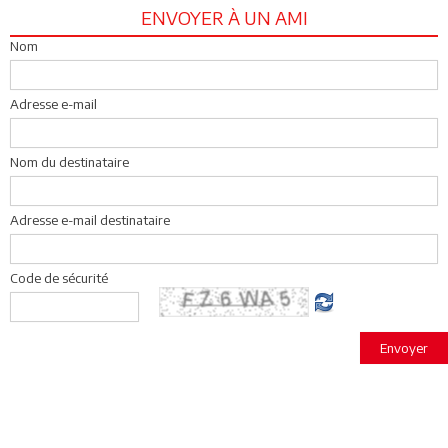
ENVOYER À UN AMI
Nom
Adresse e-mail
Nom du destinataire
Adresse e-mail destinataire
Code de sécurité
Envoyer