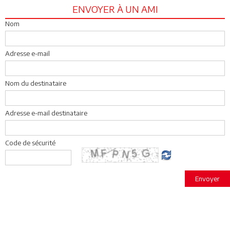
ENVOYER À UN AMI
Nom
Adresse e-mail
Nom du destinataire
Adresse e-mail destinataire
Code de sécurité
Envoyer