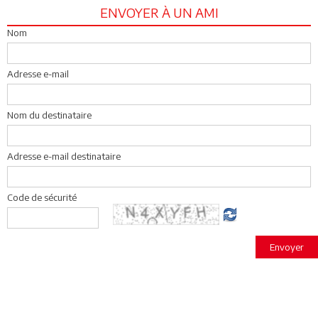
ENVOYER À UN AMI
Nom
Adresse e-mail
Nom du destinataire
Adresse e-mail destinataire
Code de sécurité
Envoyer