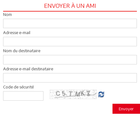
ENVOYER À UN AMI
Nom
Adresse e-mail
Nom du destinataire
Adresse e-mail destinataire
Code de sécurité
Envoyer