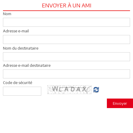
ENVOYER À UN AMI
Nom
Adresse e-mail
Nom du destinataire
Adresse e-mail destinataire
Code de sécurité
Envoyer