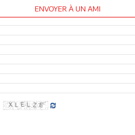
ENVOYER À UN AMI