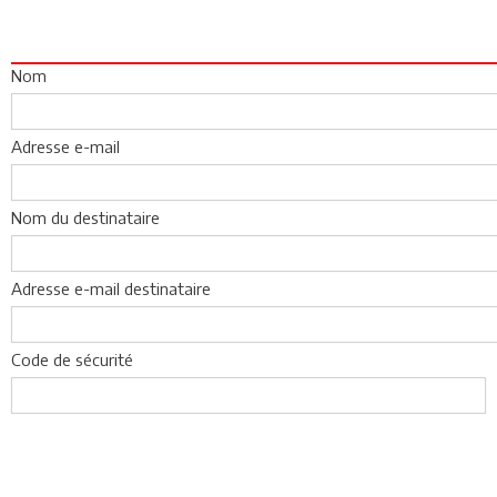
Nom
Adresse e-mail
Nom du destinataire
Adresse e-mail destinataire
Code de sécurité