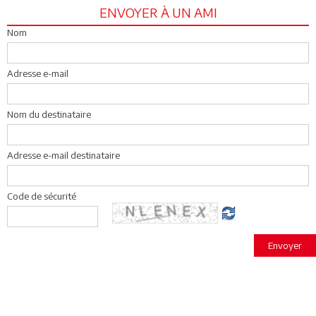
ENVOYER À UN AMI
Nom
Adresse e-mail
Nom du destinataire
Adresse e-mail destinataire
Code de sécurité
Envoyer