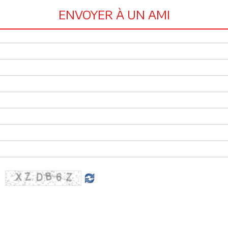
ENVOYER À UN AMI