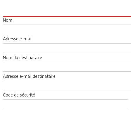
Nom
Adresse e-mail
Nom du destinataire
Adresse e-mail destinataire
Code de sécurité