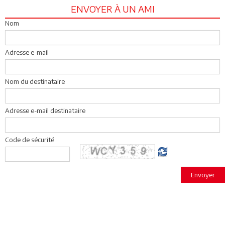
ENVOYER À UN AMI
Nom
Adresse e-mail
Nom du destinataire
Adresse e-mail destinataire
Code de sécurité
Envoyer