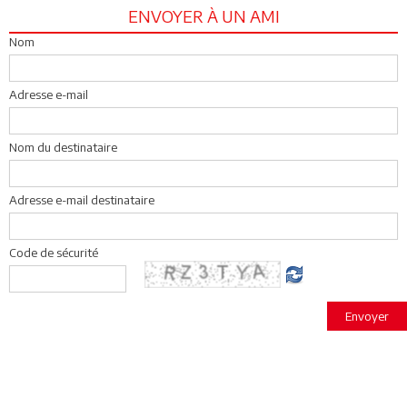
ENVOYER À UN AMI
Nom
Adresse e-mail
Nom du destinataire
Adresse e-mail destinataire
Code de sécurité
Envoyer