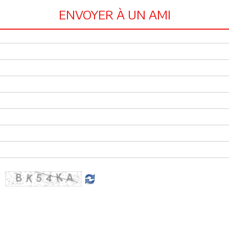
ENVOYER À UN AMI