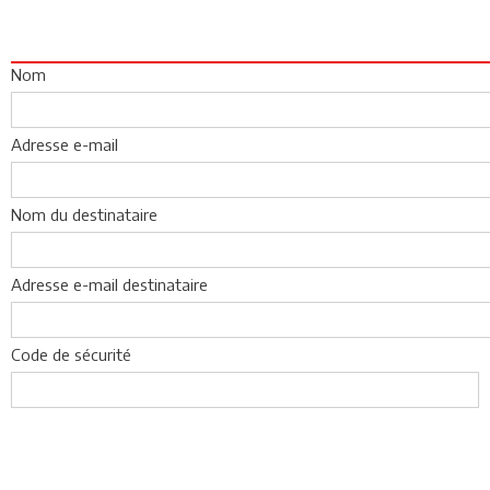
Nom
Adresse e-mail
Nom du destinataire
Adresse e-mail destinataire
Code de sécurité