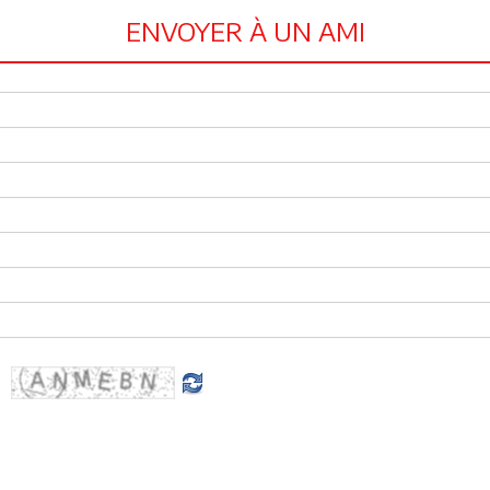
ENVOYER À UN AMI