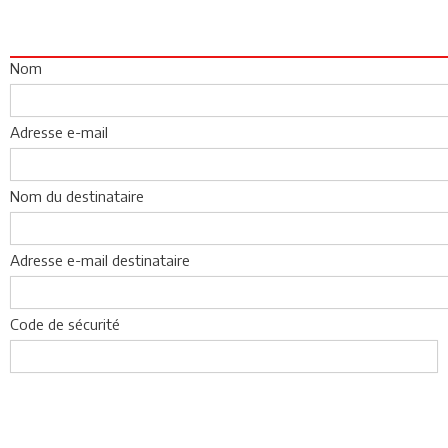
Nom
Adresse e-mail
Nom du destinataire
Adresse e-mail destinataire
Code de sécurité