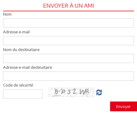
ENVOYER À UN AMI
Nom
Adresse e-mail
Nom du destinataire
Adresse e-mail destinataire
Code de sécurité
Envoyer