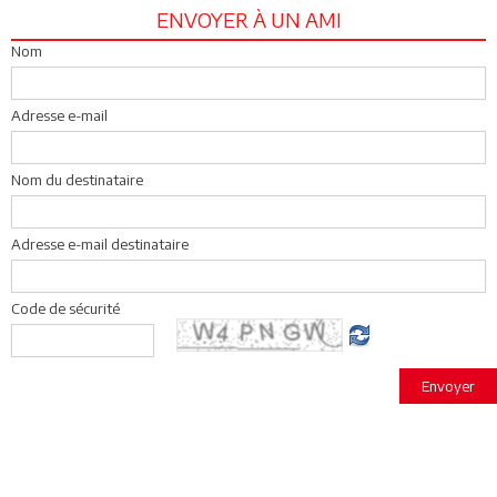
ENVOYER À UN AMI
Nom
Adresse e-mail
Nom du destinataire
Adresse e-mail destinataire
Code de sécurité
Envoyer