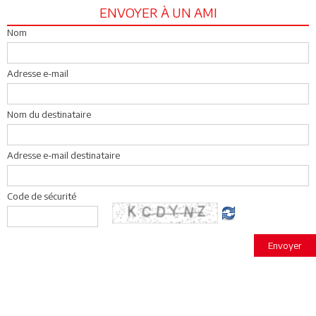
ENVOYER À UN AMI
Nom
Adresse e-mail
Nom du destinataire
Adresse e-mail destinataire
Code de sécurité
Envoyer