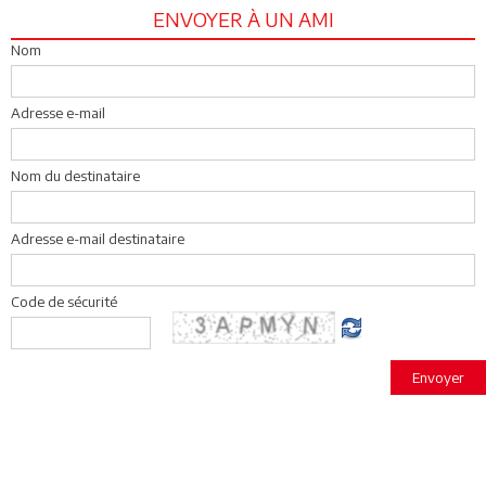
ENVOYER À UN AMI
Nom
Adresse e-mail
Nom du destinataire
Adresse e-mail destinataire
Code de sécurité
Envoyer