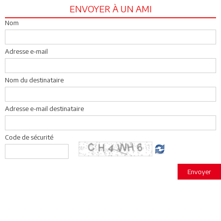
ENVOYER À UN AMI
Nom
Adresse e-mail
Nom du destinataire
Adresse e-mail destinataire
Code de sécurité
Envoyer