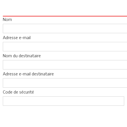
Nom
Adresse e-mail
Nom du destinataire
Adresse e-mail destinataire
Code de sécurité