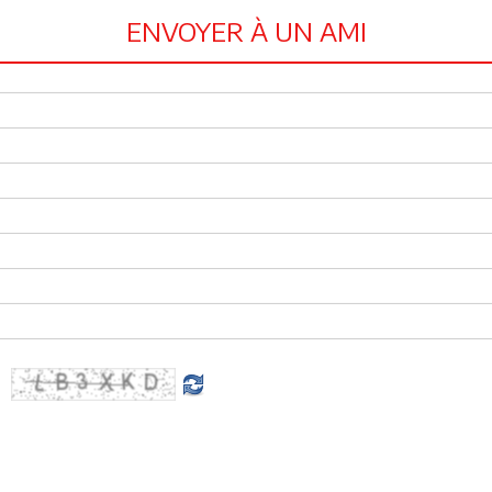
ENVOYER À UN AMI