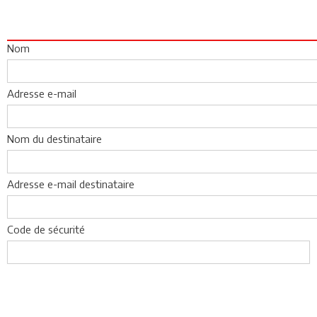
Nom
Adresse e-mail
Nom du destinataire
Adresse e-mail destinataire
Code de sécurité