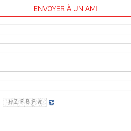
ENVOYER À UN AMI