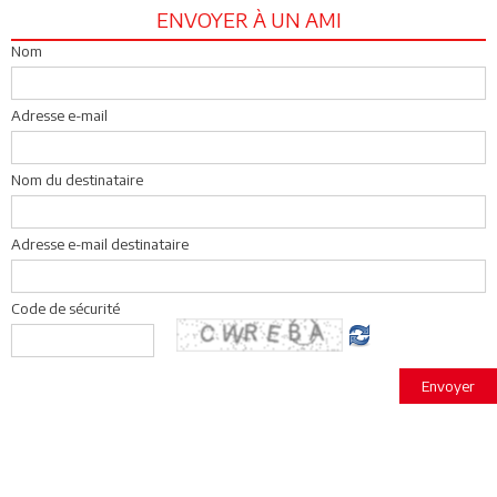
ENVOYER À UN AMI
Nom
Adresse e-mail
Nom du destinataire
Adresse e-mail destinataire
Code de sécurité
Envoyer