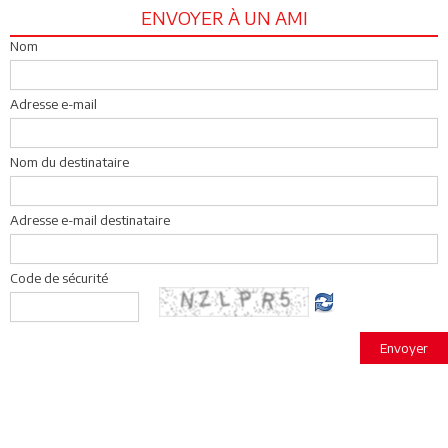
ENVOYER À UN AMI
Nom
Adresse e-mail
Nom du destinataire
Adresse e-mail destinataire
Code de sécurité
Envoyer