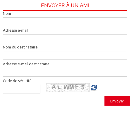
ENVOYER À UN AMI
Nom
Adresse e-mail
Nom du destinataire
Adresse e-mail destinataire
Code de sécurité
Envoyer